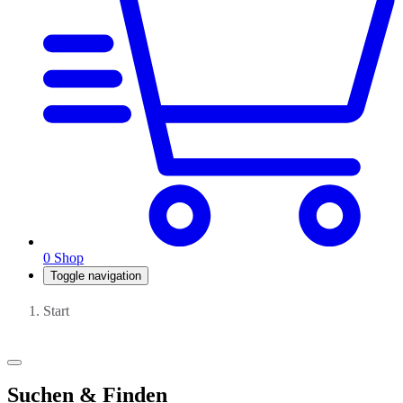
0
Shop
Toggle navigation
Start
Suchen & Finden