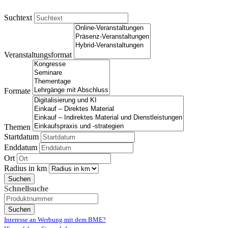
Suchtext
Veranstaltungsformat
Formate
Themen
Startdatum
Enddatum
Ort
Radius in km
Suchen
Schnellsuche
Suchen
Interesse an Werbung mit dem BME?