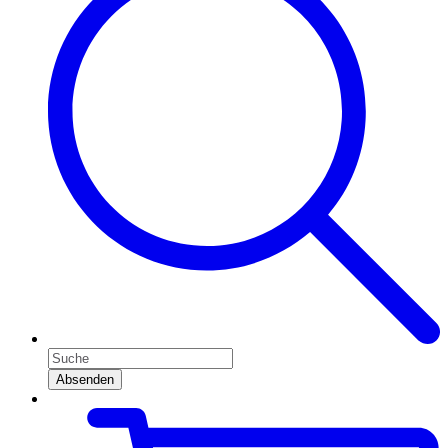
Absenden