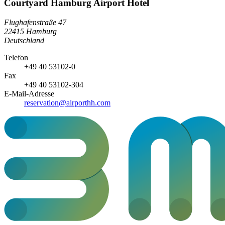
Courtyard Hamburg Airport Hotel
Flughafenstraße 47
22415 Hamburg
Deutschland
Telefon
+49 40 53102-0
Fax
+49 40 53102-304
E-Mail-Adresse
reservation@airporthh.com