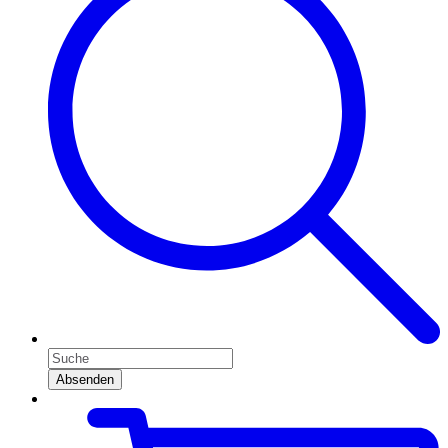
Absenden