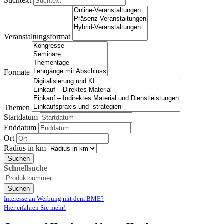
Suchtext
Veranstaltungsformat
Formate
Themen
Startdatum
Enddatum
Ort
Radius in km
Suchen
Schnellsuche
Suchen
Interesse an Werbung mit dem BME?
Hier erfahren Sie mehr!