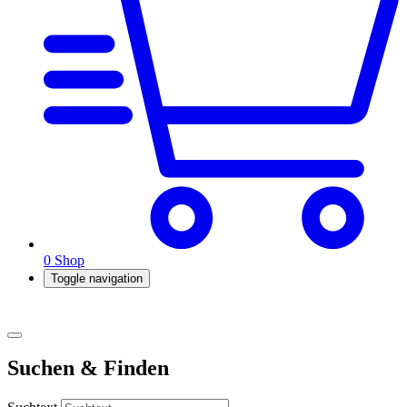
0
Shop
Toggle navigation
Suchen & Finden