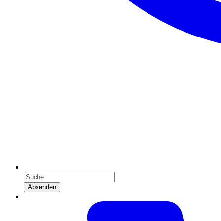
Absenden