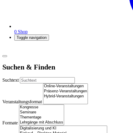
0
Shop
Toggle navigation
Suchen & Finden
Suchtext
Veranstaltungsformat
Formate