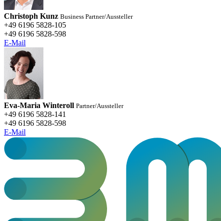
Christoph Kunz
Business Partner/Aussteller
+49 6196 5828-105
+49 6196 5828-598
E-Mail
Eva-Maria Winteroll
Partner/Aussteller
+49 6196 5828-141
+49 6196 5828-598
E-Mail