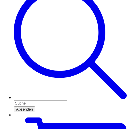
Absenden