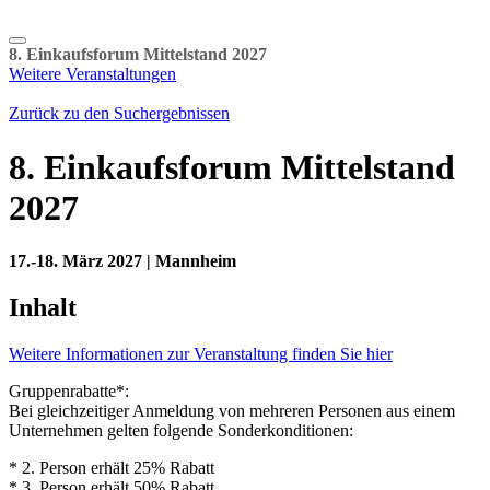
8. Einkaufsforum Mittelstand 2027
Weitere Veranstaltungen
Zurück zu den Suchergebnissen
8. Einkaufsforum Mittelstand
2027
17.-18. März 2027 | Mannheim
Inhalt
Weitere Informationen zur Veranstaltung finden Sie hier
Gruppenrabatte*:
Bei gleichzeitiger Anmeldung von mehreren Personen aus einem
Unternehmen gelten folgende Sonderkonditionen:
* 2. Person erhält 25% Rabatt
* 3. Person erhält 50% Rabatt