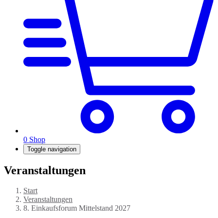
0
Shop
Toggle navigation
Veranstaltungen
Start
Veranstaltungen
8. Einkaufsforum Mittelstand 2027