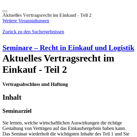
Aktuelles Vertragsrecht im Einkauf - Teil 2
Weitere Veranstaltungen
Zurück zu den Suchergebnissen
Seminare – Recht in Einkauf und Logistik
Aktuelles Vertragsrecht im
Einkauf - Teil 2
Vertragsabschluss und Haftung
Inhalt
Seminarziel
Sie lernen, welche wirtschaftlichen Auswirkungen die richtige
Gestaltung von Verträgen auf das Einkaufsergebnis haben kann.
Das Seminar wiederholt die wichtigsten Inhalte des Teil 1 und Sie