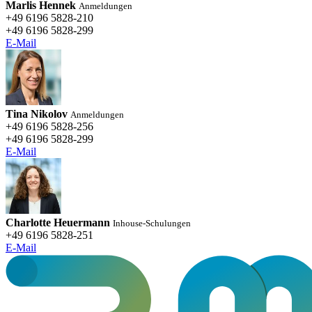
Marlis Hennek
Anmeldungen
+49 6196 5828-210
+49 6196 5828-299
E-Mail
Tina Nikolov
Anmeldungen
+49 6196 5828-256
+49 6196 5828-299
E-Mail
Charlotte Heuermann
Inhouse-Schulungen
+49 6196 5828-251
E-Mail