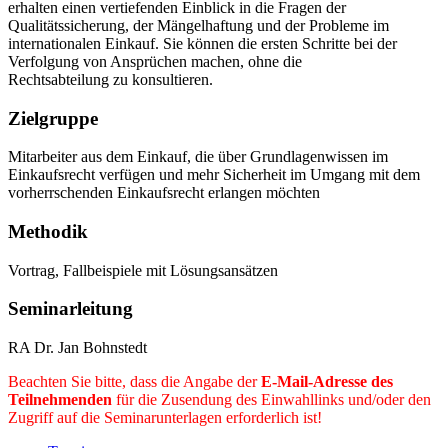
erhalten einen vertiefenden Einblick in die Fragen der
Qualitätssicherung, der Mängelhaftung und der Probleme im
internationalen Einkauf. Sie können die ersten Schritte bei der
Verfolgung von Ansprüchen machen, ohne die
Rechtsabteilung zu konsultieren.
Zielgruppe
Mitarbeiter aus dem Einkauf, die über Grundlagenwissen im
Einkaufsrecht verfügen und mehr Sicherheit im Umgang mit dem
vorherrschenden Einkaufsrecht erlangen möchten
Methodik
Vortrag, Fallbeispiele mit Lösungsansätzen
Seminarleitung
RA Dr. Jan Bohnstedt
Beachten Sie bitte, dass die Angabe der
E-Mail-Adresse des
Teilnehmenden
für die Zusendung des Einwahllinks und/oder den
Zugriff auf die Seminarunterlagen erforderlich ist!