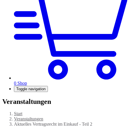
0
Shop
Toggle navigation
Veranstaltungen
Start
Veranstaltungen
Aktuelles Vertragsrecht im Einkauf - Teil 2