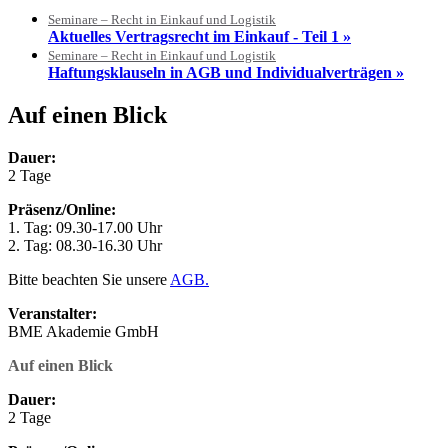
Seminare – Recht in Einkauf und Logistik
Aktuelles Vertragsrecht im Einkauf - Teil 1 »
Seminare – Recht in Einkauf und Logistik
Haftungsklauseln in AGB und Individualverträgen »
Auf einen Blick
Dauer:
2 Tage
Präsenz/Online:
1. Tag: 09.30-17.00 Uhr
2. Tag: 08.30-16.30 Uhr
Bitte beachten Sie unsere
AGB.
Veranstalter:
BME Akademie GmbH
Auf einen Blick
Dauer:
2 Tage