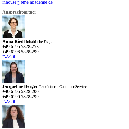
inhouse@bme-akademie.de
Ansprechpartner
Anna Riedl
Inhaltliche Fragen
+49 6196 5828-253
+49 6196 5828-299
E-Mail
Jacqueline Berger
Teamleiterin Customer Service
+49 6196 5828-200
+49 6196 5828-299
E-Mail