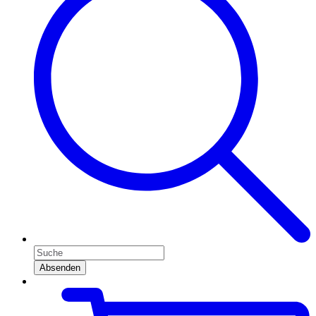
Absenden