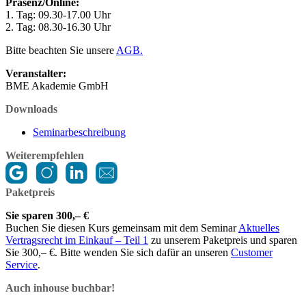
Präsenz/Online:
1. Tag: 09.30-17.00 Uhr
2. Tag: 08.30-16.30 Uhr
Bitte beachten Sie unsere
AGB.
Veranstalter:
BME Akademie GmbH
Downloads
Seminarbeschreibung
Weiterempfehlen
Paketpreis
Sie sparen 300,– €
Buchen Sie diesen Kurs gemeinsam mit dem Seminar
Aktuelles
Vertragsrecht im Einkauf – Teil 1
zu unserem Paketpreis und sparen
Sie 300,– €. Bitte wenden Sie sich dafür an unseren
Customer
Service
.
Auch inhouse buchbar!