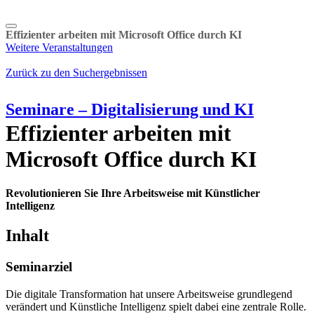
Effizienter arbeiten mit Microsoft Office durch KI
Weitere Veranstaltungen
Zurück zu den Suchergebnissen
Seminare – Digitalisierung und KI
Effizienter arbeiten mit
Microsoft Office durch KI
Revolutionieren Sie Ihre Arbeitsweise mit Künstlicher
Intelligenz
Inhalt
Seminarziel
Die digitale Transformation hat unsere Arbeitsweise grundlegend
verändert und Künstliche Intelligenz spielt dabei eine zentrale Rolle.