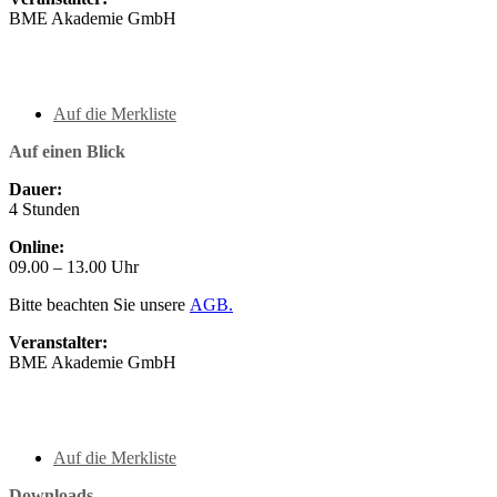
BME Akademie GmbH
Auf die Merkliste
Auf einen Blick
Dauer:
4 Stunden
Online:
09.00 – 13.00 Uhr
Bitte beachten Sie unsere
AGB.
Veranstalter:
BME Akademie GmbH
Auf die Merkliste
Downloads