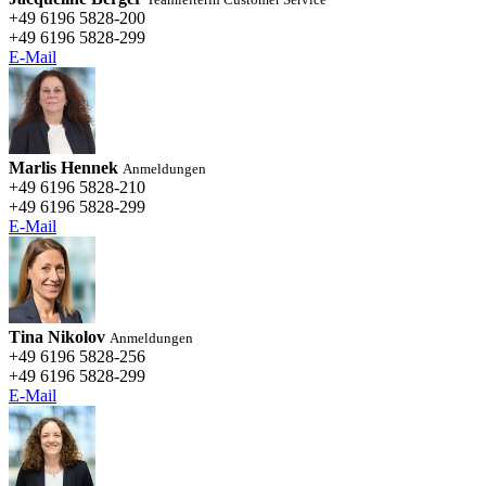
+49 6196 5828-200
+49 6196 5828-299
E-Mail
Marlis Hennek
Anmeldungen
+49 6196 5828-210
+49 6196 5828-299
E-Mail
Tina Nikolov
Anmeldungen
+49 6196 5828-256
+49 6196 5828-299
E-Mail