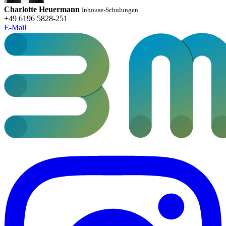
Charlotte Heuermann
Inhouse-Schulungen
+49 6196 5828-251
E-Mail