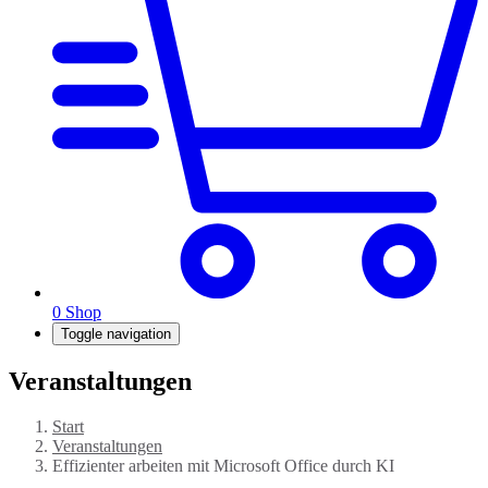
0
Shop
Toggle navigation
Veranstaltungen
Start
Veranstaltungen
Effizienter arbeiten mit Microsoft Office durch KI