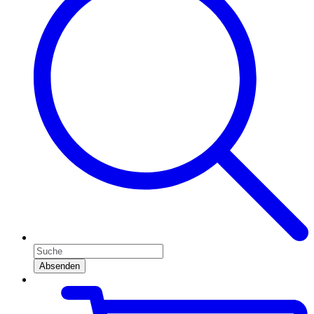
Absenden