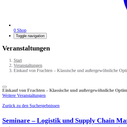
0
Shop
Toggle navigation
Veranstaltungen
Start
Veranstaltungen
Einkauf von Frachten – Klassische und außergewöhnliche Opti
Einkauf von Frachten – Klassische und außergewöhnliche Optim
Weitere Veranstaltungen
Zurück zu den Suchergebnissen
Seminare – Logistik und Supply Chain M