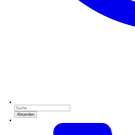
Absenden