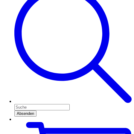
Absenden