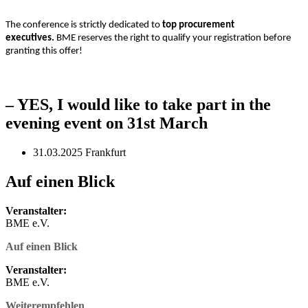
The conference is strictly dedicated to
top procurement
executives.
BME reserves the right to qualify your registration before
granting this offer!
– YES, I would like to take part in the
evening event on 31st March
31.03.2025 Frankfurt
Auf einen Blick
Veranstalter:
BME e.V.
Auf einen Blick
Veranstalter:
BME e.V.
Weiterempfehlen