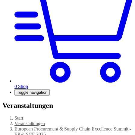
0
Shop
Toggle navigation
Veranstaltungen
Start
Veranstaltungen
European Procurement & Supply Chain Excellence Summit -
EP & SCE 2025