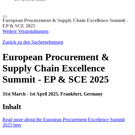
European Procurement & Supply Chain Excellence Summit -
EP & SCE 2025
Weitere Veranstaltungen
Zurück zu den Suchergebnissen
European Procurement &
Supply Chain Excellence
Summit - EP & SCE 2025
31st March - 1st April 2025, Frankfurt, Germany
Inhalt
Read more about the European Procurement Excellence Summit
2025 here