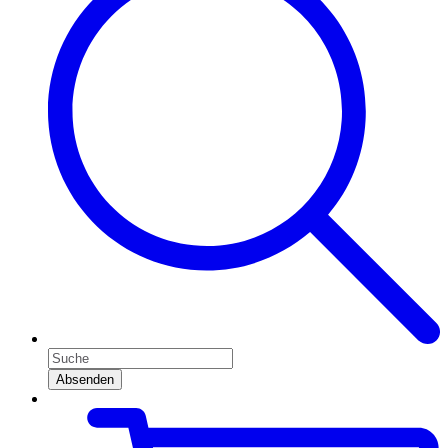
Absenden