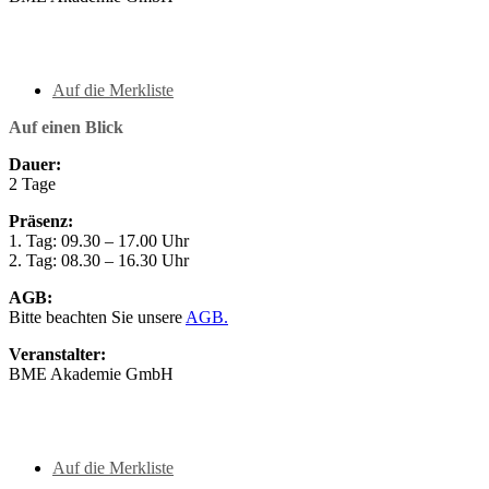
Auf die Merkliste
Auf einen Blick
Dauer:
2 Tage
Präsenz:
1. Tag: 09.30 – 17.00 Uhr
2. Tag: 08.30 – 16.30 Uhr
AGB:
Bitte beachten Sie unsere
AGB.
Veranstalter:
BME Akademie GmbH
Auf die Merkliste