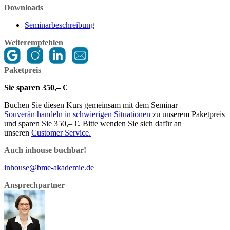
Downloads
Seminarbeschreibung
Weiterempfehlen
Paketpreis
Sie sparen 350,– €
Buchen Sie diesen Kurs gemeinsam mit dem Seminar
Souverän handeln in schwierigen Situationen
zu unserem Paketpreis
und sparen Sie 350,– €. Bitte wenden Sie sich dafür an
unseren
Customer Service.
Auch inhouse buchbar!
inhouse@bme-akademie.de
Ansprechpartner