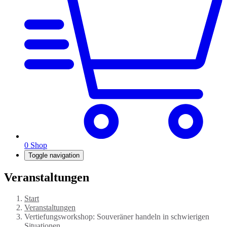
0
Shop
Toggle navigation
Veranstaltungen
Start
Veranstaltungen
Vertiefungsworkshop: Souveräner handeln in schwierigen
Situationen