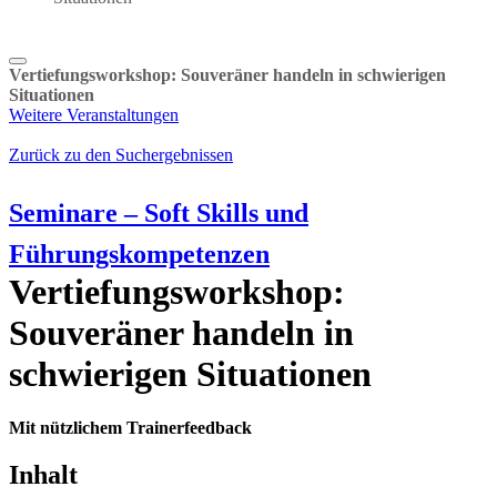
Vertiefungsworkshop: Souveräner handeln in schwierigen
Situationen
Weitere Veranstaltungen
Zurück zu den Suchergebnissen
Seminare – Soft Skills und
Führungskompetenzen
Vertiefungsworkshop:
Souveräner handeln in
schwierigen Situationen
Mit nützlichem Trainerfeedback
Inhalt