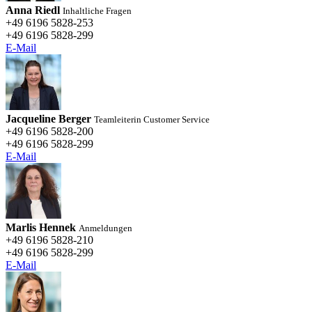
Anna Riedl
Inhaltliche Fragen
+49 6196 5828-253
+49 6196 5828-299
E-Mail
Jacqueline Berger
Teamleiterin Customer Service
+49 6196 5828-200
+49 6196 5828-299
E-Mail
Marlis Hennek
Anmeldungen
+49 6196 5828-210
+49 6196 5828-299
E-Mail