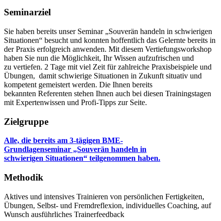
Seminarziel
Sie haben bereits unser Seminar „Souverän handeln in schwierigen
Situationen“ besucht und konnten hoffentlich das Gelernte bereits in
der Praxis erfolgreich anwenden. Mit diesem Vertiefungsworkshop
haben Sie nun die Möglichkeit, Ihr Wissen aufzufrischen und
zu vertiefen. 2 Tage mit viel Zeit für zahlreiche Praxisbeispiele und
Übungen, damit schwierige Situationen in Zukunft situativ und
kompetent gemeistert werden. Die Ihnen bereits
bekannten Referenten stehen Ihnen auch bei diesen Trainingstagen
mit Expertenwissen und Profi-Tipps zur Seite.
Zielgruppe
Alle, die bereits am 3-tägigen BME-
Grundlagenseminar „Souverän handeln in
schwierigen Situationen“ teilgenommen haben.
Methodik
Aktives und intensives Trainieren von persönlichen Fertigkeiten,
Übungen, Selbst- und Fremdreflexion, individuelles Coaching, auf
Wunsch ausführliches Trainerfeedback