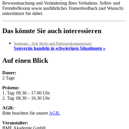
Bewusstmachung und Veränderung Ihres Verhaltens. Selbst- und
Fremdreflexion sowie ausführliches Trainerfeedback (auf Wunsch)
unterstützen Sie dabei.
Das könnte Sie auch interessieren
Seminare – Soft Skills und Führungskompetenzen
Souverän handeln in schwierigen Situationen »
Auf einen Blick
Dauer:
2 Tage
Präsenz:
1. Tag: 09.30 – 17.00 Uhr
2. Tag: 08.30 – 16.30 Uhr
AGB:
Bitte beachten Sie unsere
AGB.
Veranstalter:
BME Akademie GmbH