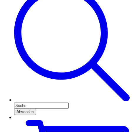
Absenden