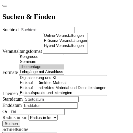
Suchen & Finden
Suchtext
Veranstaltungsformat
Formate
Themen
Startdatum
Enddatum
Ort
Radius in km
Suchen
Schnellsuche