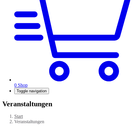
0
Shop
Toggle navigation
Veranstaltungen
Start
Veranstaltungen