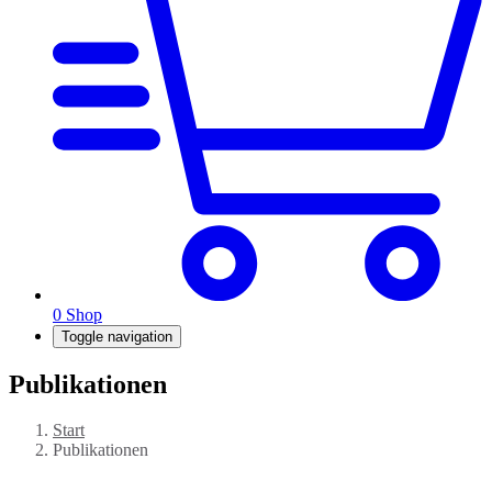
0
Shop
Toggle navigation
Publikationen
Start
Publikationen