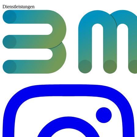
Dienstleistungen