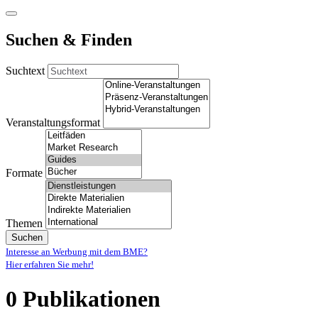
Suchen & Finden
Suchtext
Veranstaltungsformat
Formate
Themen
Suchen
Interesse an Werbung mit dem BME?
Hier erfahren Sie mehr!
0 Publikationen