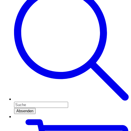
Absenden