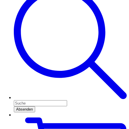
Absenden