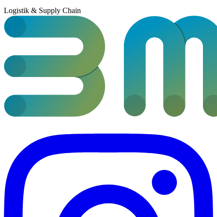
Logistik & Supply Chain