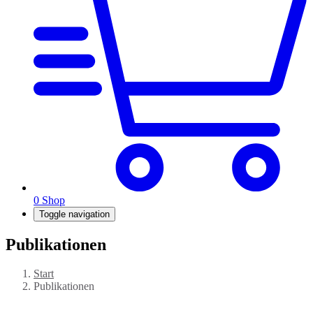
0
Shop
Toggle navigation
Publikationen
Start
Publikationen