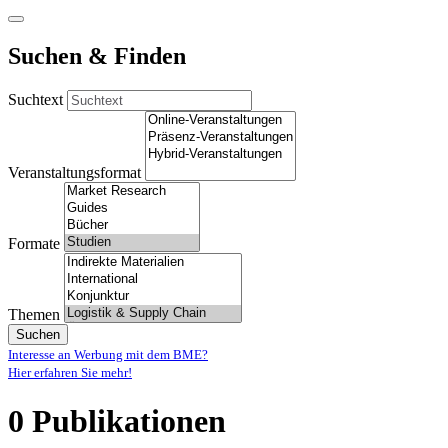
Suchen & Finden
Suchtext
Veranstaltungsformat
Formate
Themen
Suchen
Interesse an Werbung mit dem BME?
Hier erfahren Sie mehr!
0 Publikationen