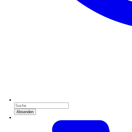
Absenden