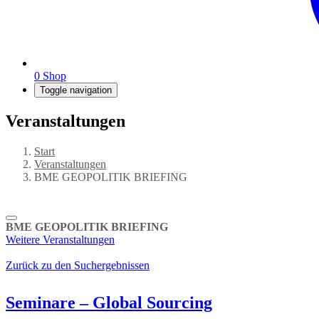
0
Shop
Toggle navigation
Veranstaltungen
Start
Veranstaltungen
BME GEOPOLITIK BRIEFING
BME GEOPOLITIK BRIEFING
Weitere Veranstaltungen
Zurück zu den Suchergebnissen
Seminare – Global Sourcing