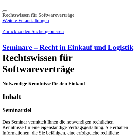
Rechtswissen für Softwareverträge
Weitere Veranstaltungen
Zurück zu den Suchergebnissen
Seminare – Recht in Einkauf und Logistik
Rechtswissen für
Softwareverträge
Notwendige Kenntnisse für den Einkauf
Inhalt
Seminarziel
Das Seminar vermittelt Ihnen die notwendigen rechtlichen
Kenntnisse für eine eigenständige Vertragsgestaltung. Sie erhalten
Informationen, die Sie befähigen, eine erfolgreiche rechtliche