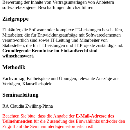
Bewertung der Inhalte von Vertragsunterlagen von Anbietern
softwarebezogener Beschaffungen durchzuführen.
Zielgruppe
Einkäufer, die Software oder komplexe IT-Leistungen beschaffen,
Mitarbeiter, die für Entwicklungsaufträge mit Softwareelementen
verantwortlich sind sowie IT-Leitung und Mitarbeiter von
Stabsstellen, die für IT-Leistungen und IT-Projekte zuständig sind.
Grundlegende Kenntnisse im Einkaufsrecht sind
wünschenswert.
Methodik
Fachvortrag, Fallbeispiele und Übungen, relevante Auszüge aus
Verträgen, Klauselbeispiele
Seminarleitung
RA Claudia Zwilling-Pinna
Beachten Sie bitte, dass die Angabe der
E-Mail-Adresse des
Teilnehmenden
für die Zusendung des Einwahllinks und/oder den
Zugriff auf die Seminarunterlagen erforderlich ist!