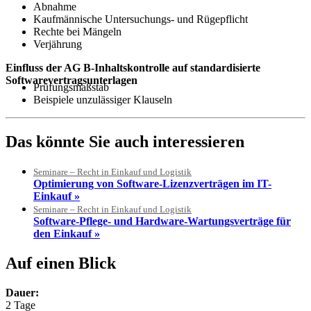
Abnahme
Kaufmännische Untersuchungs- und Rügepflicht
Rechte bei Mängeln
Verjährung
Einfluss der AG B-Inhaltskontrolle auf standardisierte
Softwarevertragsunterlagen
Prüfungsmaßstab
Beispiele unzulässiger Klauseln
Das könnte Sie auch interessieren
Seminare – Recht in Einkauf und Logistik
Optimierung von Software-Lizenzverträgen im IT-
Einkauf »
Seminare – Recht in Einkauf und Logistik
Software-Pflege- und Hardware-Wartungsverträge für
den Einkauf »
Auf einen Blick
Dauer:
2 Tage