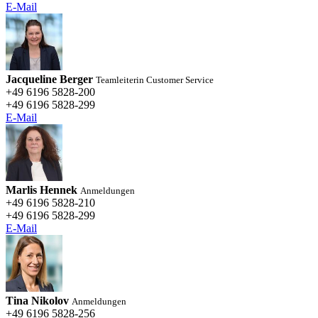
E-Mail
Jacqueline Berger
Teamleiterin Customer Service
+49 6196 5828-200
+49 6196 5828-299
E-Mail
Marlis Hennek
Anmeldungen
+49 6196 5828-210
+49 6196 5828-299
E-Mail
Tina Nikolov
Anmeldungen
+49 6196 5828-256