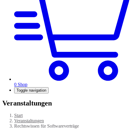
0
Shop
Toggle navigation
Veranstaltungen
Start
Veranstaltungen
Rechtswissen für Softwareverträge