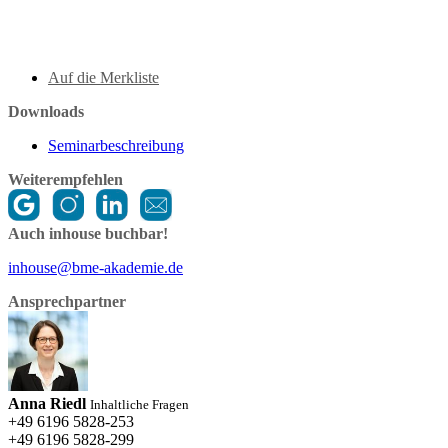
Auf die Merkliste
Downloads
Seminarbeschreibung
Weiterempfehlen
Auch inhouse buchbar!
inhouse@bme-akademie.de
Ansprechpartner
Anna Riedl
Inhaltliche Fragen
+49 6196 5828-253
+49 6196 5828-299