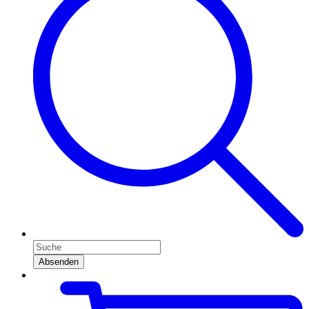
Absenden