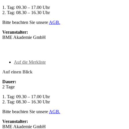
1. Tag: 09.30 – 17.00 Uhr
2. Tag: 08.30 – 16.30 Uhr
Bitte beachten Sie unsere
AGB.
Veranstalter:
BME Akademie GmbH
Auf die Merkliste
Auf einen Blick
Dauer:
2 Tage
1. Tag: 09.30 – 17.00 Uhr
2. Tag: 08.30 – 16.30 Uhr
Bitte beachten Sie unsere
AGB.
Veranstalter:
BME Akademie GmbH