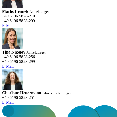
Marlis Hennek
Anmeldungen
+49 6196 5828-210
+49 6196 5828-299
E-Mail
Tina Nikolov
Anmeldungen
+49 6196 5828-256
+49 6196 5828-299
E-Mail
Charlotte Heuermann
Inhouse-Schulungen
+49 6196 5828-251
E-Mail