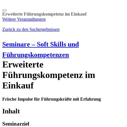
Erweiterte Führungskompetenz im Einkauf
Weitere Veranstaltungen
Zurück zu den Suchergebnissen
Seminare – Soft Skills und
Führungskompetenzen
Erweiterte
Führungskompetenz im
Einkauf
Frische Impulse für Führungskräfte mit Erfahrung
Inhalt
Seminarziel