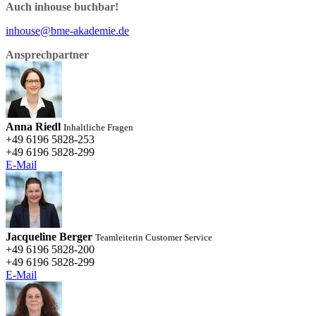
Auch inhouse buchbar!
inhouse@bme-akademie.de
Ansprechpartner
Anna Riedl
Inhaltliche Fragen
+49 6196 5828-253
+49 6196 5828-299
E-Mail
Jacqueline Berger
Teamleiterin Customer Service
+49 6196 5828-200
+49 6196 5828-299
E-Mail