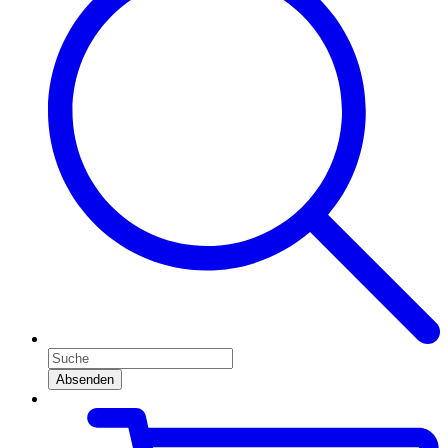
Absenden