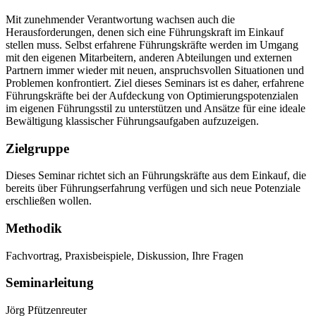
Mit zunehmender Verantwortung wachsen auch die
Herausforderungen, denen sich eine Führungskraft im Einkauf
stellen muss. Selbst erfahrene Führungskräfte werden im Umgang
mit den eigenen Mitarbeitern, anderen Abteilungen und externen
Partnern immer wieder mit neuen, anspruchsvollen Situationen und
Problemen konfrontiert. Ziel dieses Seminars ist es daher, erfahrene
Führungskräfte bei der Aufdeckung von Optimierungspotenzialen
im eigenen Führungsstil zu unterstützen und Ansätze für eine ideale
Bewältigung klassischer Führungsaufgaben aufzuzeigen.
Zielgruppe
Dieses Seminar richtet sich an Führungskräfte aus dem Einkauf, die
bereits über Führungserfahrung verfügen und sich neue Potenziale
erschließen wollen.
Methodik
Fachvortrag, Praxisbeispiele, Diskussion, Ihre Fragen
Seminarleitung
Jörg Pfützenreuter