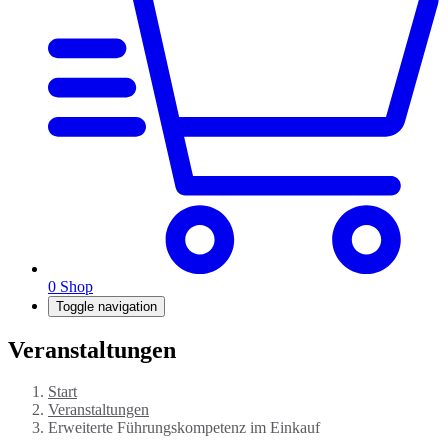
0
Shop
Toggle navigation
Veranstaltungen
Start
Veranstaltungen
Erweiterte Führungskompetenz im Einkauf