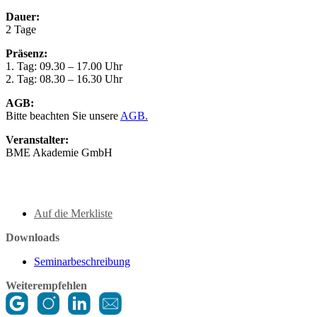
Dauer:
2 Tage
Präsenz:
1. Tag: 09.30 – 17.00 Uhr
2. Tag: 08.30 – 16.30 Uhr
AGB:
Bitte beachten Sie unsere
AGB.
Veranstalter:
BME Akademie GmbH
Auf die Merkliste
Downloads
Seminarbeschreibung
Weiterempfehlen