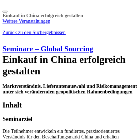
Einkauf in China erfolgreich gestalten
Weitere Veranstaltungen
Zurück zu den Suchergebnissen
Seminare – Global Sourcing
Einkauf in China erfolgreich
gestalten
Marktverständnis, Lieferantenauswahl und Risikomanagement
unter sich verändernden geopolitischen Rahmenbedingungen
Inhalt
Seminarziel
Die Teilnehmer entwickeln ein fundiertes, praxisorientiertes
Verständnis für den Beschaffungsmarkt China und erhalten