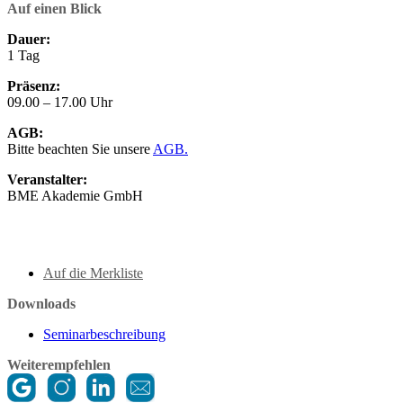
Auf einen Blick
Dauer:
1 Tag
Präsenz:
09.00 – 17.00 Uhr
AGB:
Bitte beachten Sie unsere
AGB.
Veranstalter:
BME Akademie GmbH
Auf die Merkliste
Downloads
Seminarbeschreibung
Weiterempfehlen