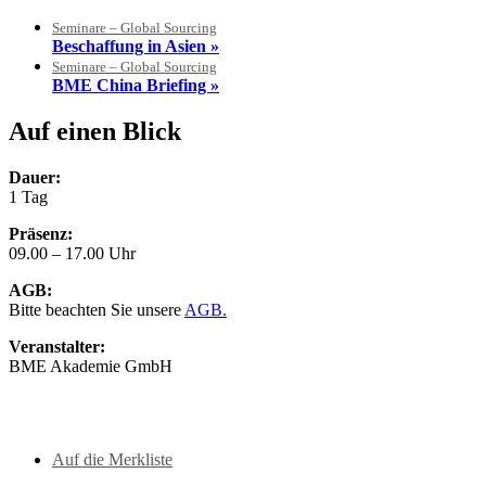
Seminare – Global Sourcing
Beschaffung in Asien »
Seminare – Global Sourcing
BME China Briefing »
Auf einen Blick
Dauer:
1 Tag
Präsenz:
09.00 – 17.00 Uhr
AGB:
Bitte beachten Sie unsere
AGB.
Veranstalter:
BME Akademie GmbH
Auf die Merkliste