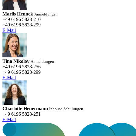
Marlis Hennek
Anmeldungen
+49 6196 5828-210
+49 6196 5828-299
E-Mail
Tina Nikolov
Anmeldungen
+49 6196 5828-256
+49 6196 5828-299
E-Mail
Charlotte Heuermann
Inhouse-Schulungen
+49 6196 5828-251
E-Mail