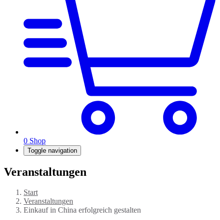
0
Shop
Toggle navigation
Veranstaltungen
Start
Veranstaltungen
Einkauf in China erfolgreich gestalten