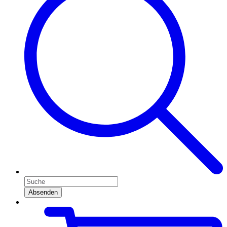
Absenden