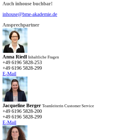
Auch inhouse buchbar!
inhouse@bme-akademie.de
Ansprechpartner
Anna Riedl
Inhaltliche Fragen
+49 6196 5828-253
+49 6196 5828-299
E-Mail
Jacqueline Berger
Teamleiterin Customer Service
+49 6196 5828-200
+49 6196 5828-299
E-Mail