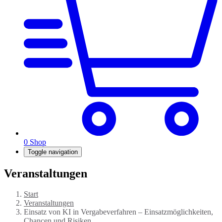
0
Shop
Toggle navigation
Veranstaltungen
Start
Veranstaltungen
Einsatz von KI in Vergabeverfahren – Einsatzmöglichkeiten,
Chancen und Risiken