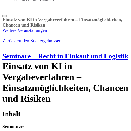
Einsatz von KI in Vergabeverfahren – Einsatzmöglichkeiten,
Chancen und Risiken
Weitere Veranstaltungen
Zurück zu den Suchergebnissen
Seminare – Recht in Einkauf und Logistik
Einsatz von KI in
Vergabeverfahren –
Einsatzmöglichkeiten, Chancen
und Risiken
Inhalt
Seminarziel