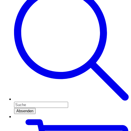
Absenden