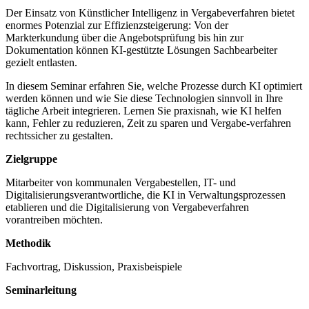
Der Einsatz von Künstlicher Intelligenz in Vergabeverfahren bietet
enormes Potenzial zur Effizienzsteigerung: Von der
Markterkundung über die Angebotsprüfung bis hin zur
Dokumentation können KI-gestützte Lösungen Sachbearbeiter
gezielt entlasten.
In diesem Seminar erfahren Sie, welche Prozesse durch KI optimiert
werden können und wie Sie diese Technologien sinnvoll in Ihre
tägliche Arbeit integrieren. Lernen Sie praxisnah, wie KI helfen
kann, Fehler zu reduzieren, Zeit zu sparen und Vergabe-verfahren
rechtssicher zu gestalten.
Zielgruppe
Mitarbeiter von kommunalen Vergabestellen, IT- und
Digitalisierungsverantwortliche, die KI in Verwaltungsprozessen
etablieren und die Digitalisierung von Vergabeverfahren
vorantreiben möchten.
Methodik
Fachvortrag, Diskussion, Praxisbeispiele
Seminarleitung