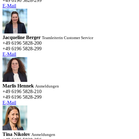
+49 6196 5828-299
E-Mail
Jacqueline Berger
Teamleiterin Customer Service
+49 6196 5828-200
+49 6196 5828-299
E-Mail
Marlis Hennek
Anmeldungen
+49 6196 5828-210
+49 6196 5828-299
E-Mail
Tina Nikolov
Anmeldungen