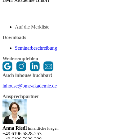
BME Akademie GmbH
Auf die Merkliste
Downloads
Seminarbeschreibung
Weiterempfehlen
Auch inhouse buchbar!
inhouse@bme-akademie.de
Ansprechpartner
Anna Riedl
Inhaltliche Fragen
+49 6196 5828-253