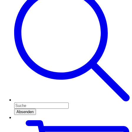
Absenden