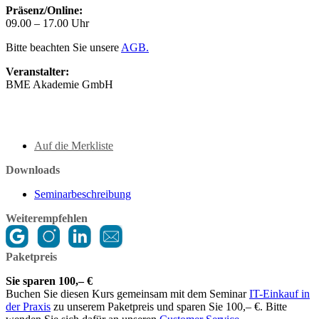
Präsenz/Online:
09.00 – 17.00 Uhr
Bitte beachten Sie unsere
AGB.
Veranstalter:
BME Akademie GmbH
Auf die Merkliste
Downloads
Seminarbeschreibung
Weiterempfehlen
Paketpreis
Sie sparen 100,– €
Buchen Sie diesen Kurs gemeinsam mit dem Seminar
IT-Einkauf in
der Praxis
zu unserem Paketpreis und sparen Sie 100,– €. Bitte