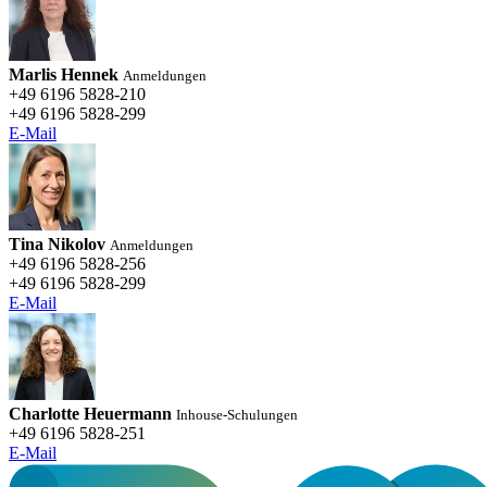
Marlis Hennek
Anmeldungen
+49 6196 5828-210
+49 6196 5828-299
E-Mail
Tina Nikolov
Anmeldungen
+49 6196 5828-256
+49 6196 5828-299
E-Mail
Charlotte Heuermann
Inhouse-Schulungen
+49 6196 5828-251
E-Mail