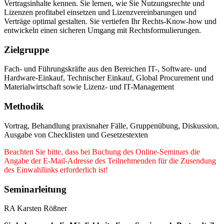
Vertragsinhalte kennen. Sie lernen, wie Sie Nutzungsrechte und
Lizenzen profitabel einsetzen und Lizenzvereinbarungen und
Verträge optimal gestalten. Sie vertiefen Ihr Rechts-Know-how und
entwickeln einen sicheren Umgang mit Rechtsformulierungen.
Zielgruppe
Fach- und Führungskräfte aus den Bereichen IT-, Software- und
Hardware-Einkauf, Technischer Einkauf, Global Procurement und
Materialwirtschaft sowie Lizenz- und IT-Management
Methodik
Vortrag, Behandlung praxisnaher Fälle, Gruppenübung, Diskussion,
Ausgabe von Checklisten und Gesetzestexten
Beachten Sie bitte, dass bei Buchung des Online-Seminars die
Angabe der E-Mail-Adresse des Teilnehmenden für die Zusendung
des Einwahllinks erforderlich ist!
Seminarleitung
RA Karsten Rößner