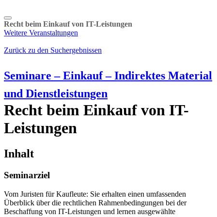
Recht beim Einkauf von IT-Leistungen
Weitere Veranstaltungen
Zurück zu den Suchergebnissen
Seminare – Einkauf – Indirektes Material
und Dienstleistungen
Recht beim Einkauf von IT-
Leistungen
Inhalt
Seminarziel
Vom Juristen für Kaufleute: Sie erhalten einen umfassenden
Überblick über die rechtlichen Rahmenbedingungen bei der
Beschaffung von IT-Leistungen und lernen ausgewählte