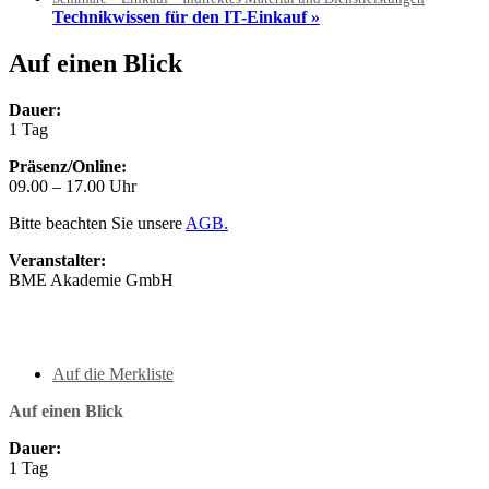
Technikwissen für den IT-Einkauf »
Auf einen Blick
Dauer:
1 Tag
Präsenz/Online:
09.00 – 17.00 Uhr
Bitte beachten Sie unsere
AGB.
Veranstalter:
BME Akademie GmbH
Auf die Merkliste
Auf einen Blick
Dauer:
1 Tag