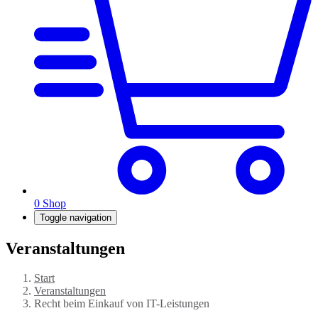
0
Shop
Toggle navigation
Veranstaltungen
Start
Veranstaltungen
Recht beim Einkauf von IT-Leistungen