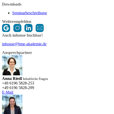
Downloads
Seminarbeschreibung
Weiterempfehlen
Auch inhouse buchbar!
inhouse@bme-akademie.de
Ansprechpartner
Anna Riedl
Inhaltliche Fragen
+49 6196 5828-253
+49 6196 5828-299
E-Mail