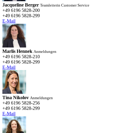
Jacqueline Berger
Teamleiterin Customer Service
+49 6196 5828-200
+49 6196 5828-299
E-Mail
Marlis Hennek
Anmeldungen
+49 6196 5828-210
+49 6196 5828-299
E-Mail
Tina Nikolov
Anmeldungen
+49 6196 5828-256
+49 6196 5828-299
E-Mail