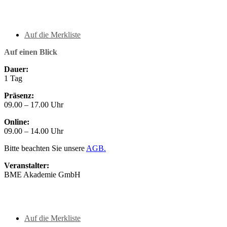
Auf die Merkliste
Auf einen Blick
Dauer:
1 Tag
Präsenz:
09.00 – 17.00 Uhr
Online:
09.00 – 14.00 Uhr
Bitte beachten Sie unsere
AGB.
Veranstalter:
BME Akademie GmbH
Auf die Merkliste