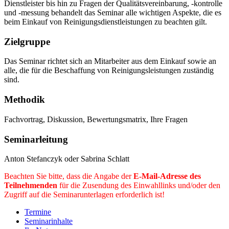
Dienstleister bis hin zu Fragen der Qualitätsvereinbarung, -kontrolle
und -messung behandelt das Seminar alle wichtigen Aspekte, die es
beim Einkauf von Reinigungsdienstleistungen zu beachten gilt.
Zielgruppe
Das Seminar richtet sich an Mitarbeiter aus dem Einkauf sowie an
alle, die für die Beschaffung von Reinigungsleistungen zuständig
sind.
Methodik
Fachvortrag, Diskussion, Bewertungsmatrix, Ihre Fragen
Seminarleitung
Anton Stefanczyk oder Sabrina Schlatt
Beachten Sie bitte, dass die Angabe der
E-Mail-Adresse des
Teilnehmenden
für die Zusendung des Einwahllinks und/oder den
Zugriff auf die Seminarunterlagen erforderlich ist!
Termine
Seminarinhalte