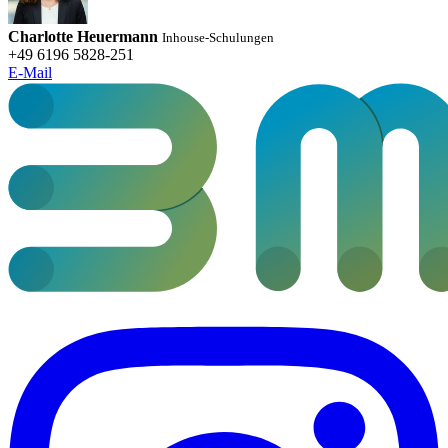
Charlotte Heuermann
Inhouse-Schulungen
+49 6196 5828-251
E-Mail