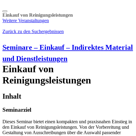
Einkauf von Reinigungsleistungen
Weitere Veranstaltungen
Zurück zu den Suchergebnissen
Seminare – Einkauf – Indirektes Material
und Dienstleistungen
Einkauf von
Reinigungsleistungen
Inhalt
Seminarziel
Dieses Seminar bietet einen kompakten und praxisnahen Einstieg in
den Einkauf von Reinigungsleistungen. Von der Vorbereitung und
Gestaltung von Ausschreibungen über die Auswahl passender