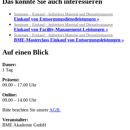
Das könnte Sie auch interessieren
Seminare – Einkauf – Indirektes Material und Dienstleistungen
Einkauf von Entsorgungsdienstleistungen »
Seminare – Einkauf – Indirektes Material und Dienstleistungen
Einkauf von Facility-Management-Leistungen »
Seminare – Einkauf – Indirektes Material und Dienstleistungen
BME-Masterclass Einkauf von Entsorgungsleistungen »
Auf einen Blick
Dauer:
1 Tag
Präsenz:
09.00 – 17.00 Uhr
Online:
09.00 – 14.00 Uhr
Bitte beachten Sie unsere
AGB.
Veranstalter:
BME Akademie GmbH