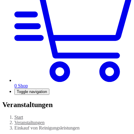
0
Shop
Toggle navigation
Veranstaltungen
Start
Veranstaltungen
Einkauf von Reinigungsleistungen