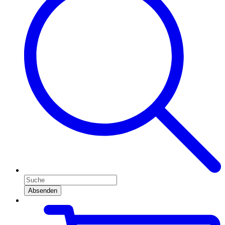
Absenden