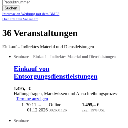
Suchen
Interesse an Werbung mit dem BME?
Hier erfahren Sie mehr!
36 Veranstaltungen
Einkauf – Indirektes Material und Dienstleistungen
Seminare – Einkauf – Indirektes Material und Dienstleistungen
Einkauf von
Entsorgungsdienstleistungen
1.495,– €
Haftungsfragen, Marktwissen und Ausschreibungsprozess
Termine anzeigen
30.11. –
Online
1.495,– €
01.12.2026
382631126
zzgl. 19% USt.
Seminare