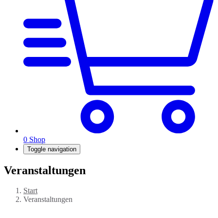
0
Shop
Toggle navigation
Veranstaltungen
Start
Veranstaltungen