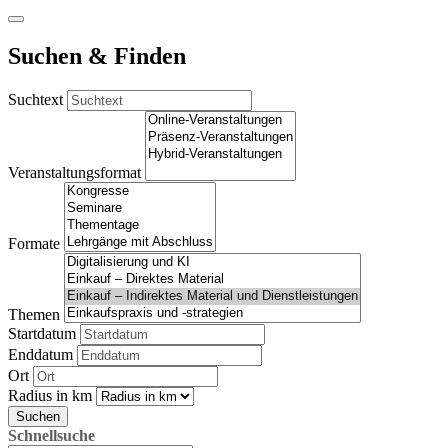
Suchen & Finden
Suchtext
Veranstaltungsformat
Formate
Themen
Startdatum
Enddatum
Ort
Radius in km
Suchen
Schnellsuche