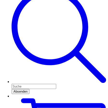
Absenden