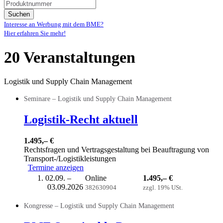
Suchen
Interesse an Werbung mit dem BME?
Hier erfahren Sie mehr!
20 Veranstaltungen
Logistik und Supply Chain Management
Seminare – Logistik und Supply Chain Management
Logistik-Recht aktuell
1.495,– €
Rechtsfragen und Vertragsgestaltung bei Beauftragung von
Transport-/Logistikleistungen
Termine anzeigen
02.09. –
Online
1.495,– €
03.09.2026
382630904
zzgl. 19% USt.
Kongresse – Logistik und Supply Chain Management