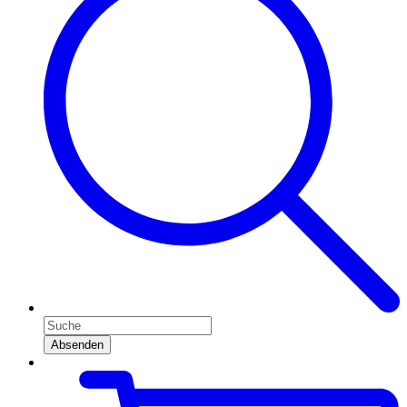
Absenden