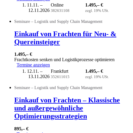
11.11. –
Online
1.495,– €
12.11.2026
382631108
zzgl. 19% USt.
Seminare – Logistik und Supply Chain Management
Einkauf von Frachten für Neu- &
Quereinsteiger
1.495,– €
Frachtkosten senken und Logistikprozesse optimieren
Termine anzeigen
12.11. –
Frankfurt
1.495,– €
13.11.2026
352611015
zzgl. 19% USt.
Seminare – Logistik und Supply Chain Management
Einkauf von Frachten – Klassische
und außergewöhnliche
Optimierungsstrategien
895,– €