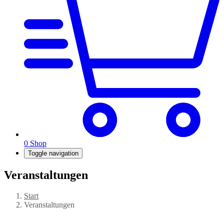
0
Shop
Toggle navigation
Veranstaltungen
Start
Veranstaltungen