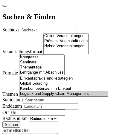
Suchen & Finden
Suchtext
Veranstaltungsformat
Formate
Themen
Startdatum
Enddatum
Ort
Radius in km
Suchen
Schnellsuche